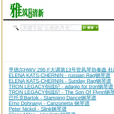
亨德尔HWV 295 F大调第13号管风琴协奏曲 
ELENA KATS-CHERNIN - russian Rag钢琴谱
ELENA KATS-CHERNIN - Sunday Rag钢琴谱
TRON LEGACY创战纪 - adagio for tron钢琴谱
TRON LEGACY创战纪 - The Son Of Flynn
巴托克Bartok - Stamping Dance钢琴谱
Erno Dohnanyi - Canzonetta 钢琴谱
Peter Nickol - Slink钢琴谱