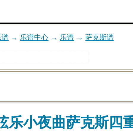
乐谱
→
乐谱中心
→
乐谱
→
萨克斯谱
弦乐小夜曲萨克斯四重奏