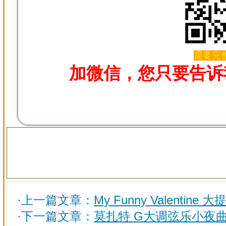
需要完整
加微信，您只要告诉
·上一篇文章：
My Funny Valenti
·下一篇文章：
莫扎特 G大调弦乐小夜曲 