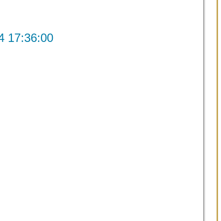
7:36:00