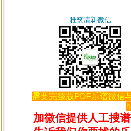
雅筑清新微信
需要完整版PDF乐谱微信与
h
加微信提供人工搜谱