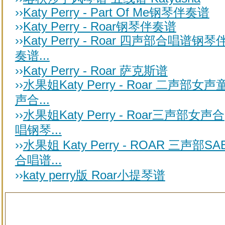
››
Katy Perry - Part Of Me钢琴伴奏谱
››
Katy Perry - Roar钢琴伴奏谱
››
Katy Perry - Roar 四声部合唱谱钢琴
奏谱...
››
Katy Perry - Roar 萨克斯谱
››
水果姐Katy Perry - Roar 二声部女声
声合...
››
水果姐Katy Perry - Roar三声部女声合
唱钢琴...
››
水果姐 Katy Perry - ROAR 三声部SA
合唱谱...
››
katy perry版 Roar小提琴谱