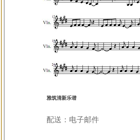
雅筑清新乐谱
配送：电子邮件