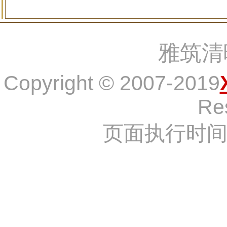
雅筑清
Copyright © 2007-2019
Re
页面执行时间：1