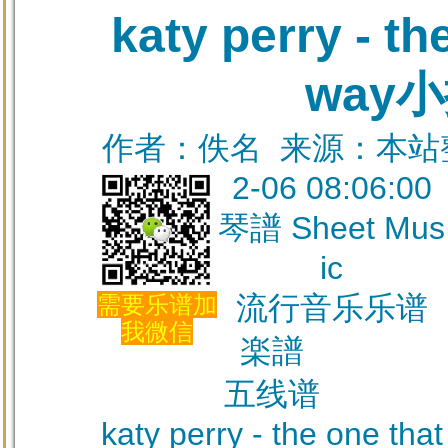
katy perry - th
way
作者：佚名 来源：本站整理
2-06 08:06:00
琴譜 Sheet Mus
ic
流行音乐乐谱
需要乐谱加
我微信
楽譜
五线谱
katy perry - the one that