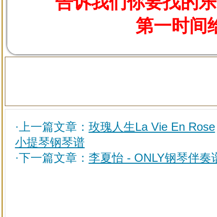
告诉我们你要找的乐
第一时间
·上一篇文章：
玫瑰人生La Vie En Rose
小提琴钢琴谱
·下一篇文章：
李夏怡 - ONLY钢琴伴奏