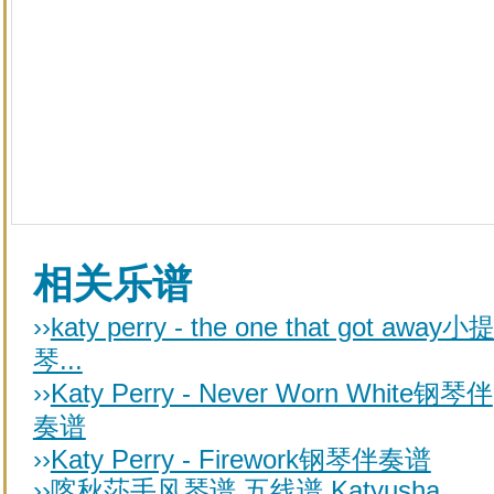
相关乐谱
››
katy perry - the one that got away小
琴...
››
Katy Perry - Never Worn White钢琴伴
奏谱
››
Katy Perry - Firework钢琴伴奏谱
››
喀秋莎手风琴谱 五线谱 Katyusha