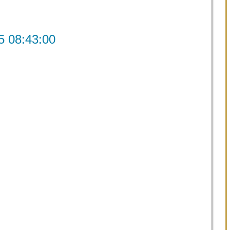
8:43:00