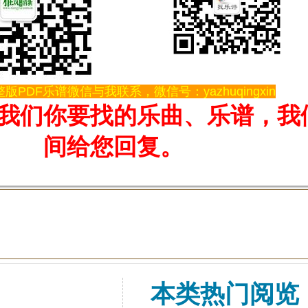
版PDF乐谱微信与我联系，微信号：yazhuqingxin
我们你要找的乐曲、乐谱，我
间给您回复。
本类热门阅览