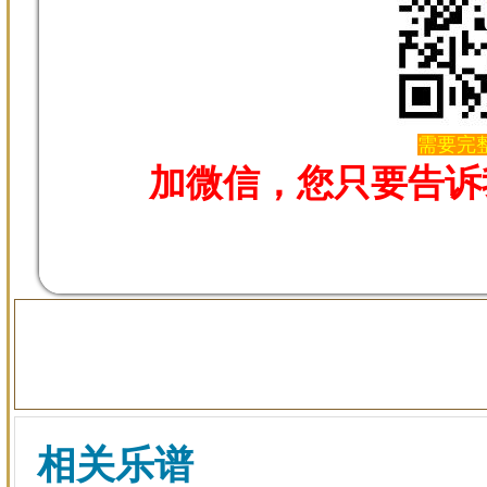
需要完整
加微信，您只要告诉
相关乐谱