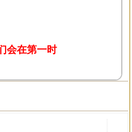
们会在第一时