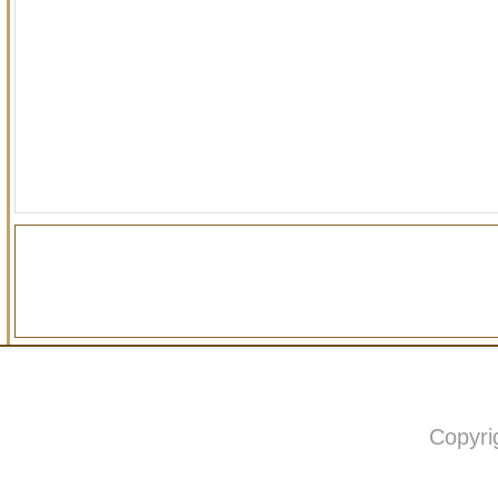
Copyri