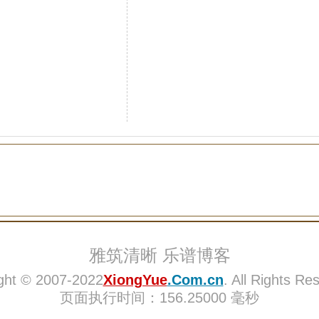
雅筑清晰 乐谱博客
ght © 2007-2022
XiongYue
.Com.cn
. All Rights Re
页面执行时间：156.25000 毫秒