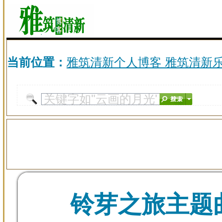
当前位置：
雅筑清新个人博客 雅筑清新
铃芽之旅主题