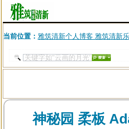
当前位置：
雅筑清新个人博客 雅筑清新
神秘园 柔板 Ad