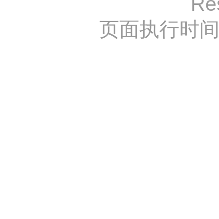
Re
页面执行时间：1