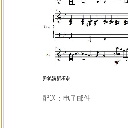
雅筑清新乐谱
配送：电子邮件