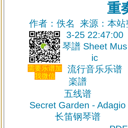
重
作者：佚名 来源：本站整理
3-25 22:47:00
琴譜 Sheet Mus
ic
流行音乐乐谱
需要乐谱加
我微信
楽譜
五线谱
Secret Garden - Adagio
长笛钢琴谱