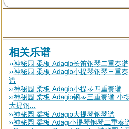
相关乐谱
››
神秘园 柔板 Adagio长笛钢琴二重奏谱
››
神秘园 柔板 Adagio小提琴钢琴三重奏
谱
››
神秘园 柔板 Adagio小提琴四重奏谱
››
神秘园 柔板 Adagio钢琴三重奏谱 小
大提钢...
››
神秘园 柔板 Adagio大提琴钢琴谱
››
神秘园 柔板 Adagi小提琴钢琴二重奏