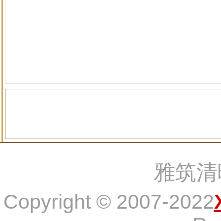
雅筑清
Copyright © 2007-2022