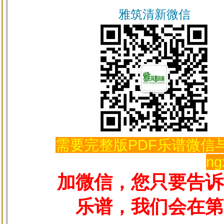
雅筑清新微信
需要完整版PDF乐谱微信与
ng
加微信，您只要告诉
乐谱，我们会在第