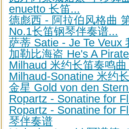
enuetto 长笛...
德彪西 - 阿拉伯风格曲 第一首 
No.1长笛钢琴伴奏谱...
萨蒂 Satie - Je Te 
加勒比海盗 He's A Pir
Milhaud 米约长笛奏鸣
Milhaud-Sonatine
金星 Gold von den 
Ropartz - Sonatine for
Ropartz - Sonatine f
琴伴奏谱