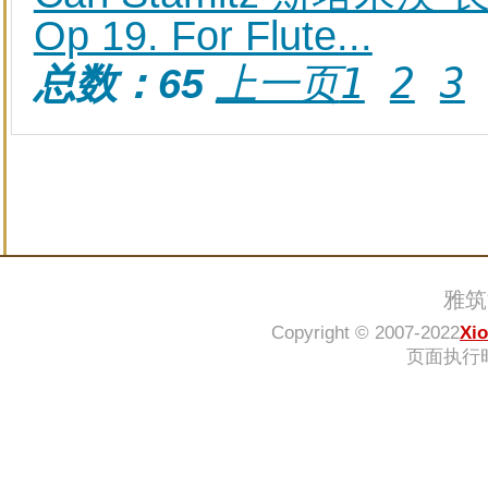
Op 19. For Flute...
上一页
1
2
3
总数：65
雅筑
Copyright © 2007-2022
Xi
页面执行时间