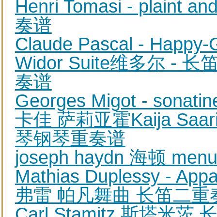
Henri Tomasi - plaint
奏谱
Claude Pascal - Ha
Widor Suite维多尔 -
奏谱
Georges Migot - so
卡佳 萨莉亚霍Kaija Saar
琴钢琴重奏谱
joseph haydn 海顿 m
Mathias Duplessy -
弗雷 帕凡舞曲 长笛二重
Carl Stamitz 斯塔米茨