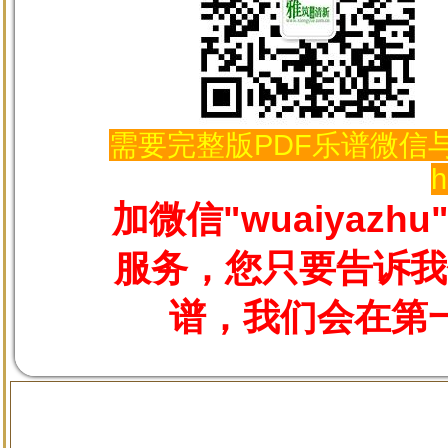
需要完整版PDF乐谱微信与
h
加微信"wuaiyaz
服务，您只要告诉我
谱，我们会在第