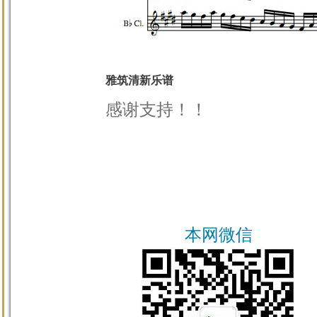
雅筑清新乐谱
感谢支持！！
本网微信