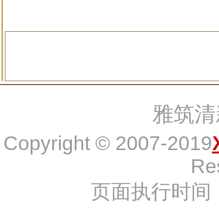
雅筑清
Copyright © 2007-2019
Re
页面执行时间：6,