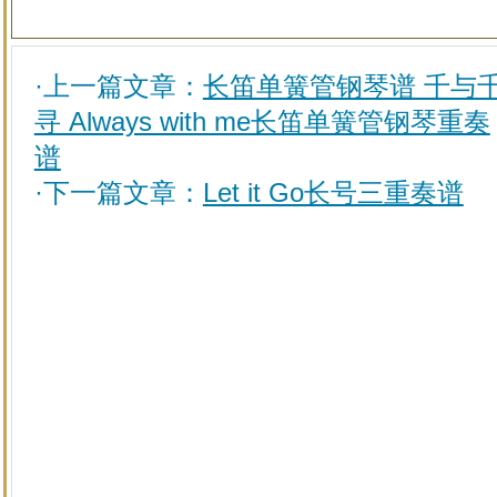
·上一篇文章：
长笛单簧管钢琴谱 千与
寻 Always with me长笛单簧管钢琴重奏
谱
·下一篇文章：
Let it Go长号三重奏谱