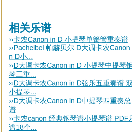
相关乐谱
››
卡农Canon in D 小提琴单簧管重奏谱
››
Pachelbel 帕赫贝尔 D大调卡农Canon 
n D小...
››
D大调卡农Canon in D 小提琴中提琴
琴三重...
››
D大调卡农Canon in D弦乐五重奏谱 
小提琴...
››
D大调卡农Canon in D中提琴四重奏总
谱
››
卡农canon 经典钢琴谱小提琴谱 PDF
谱18个...