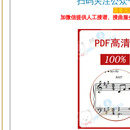
扫码关注公众
需要完
加微信提供人工搜谱、搜曲服