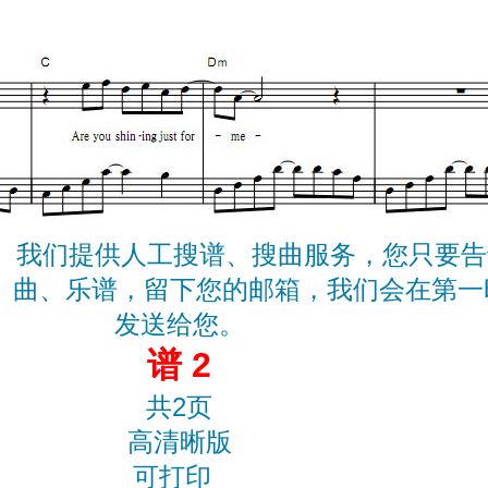
我们提供人工搜谱、搜曲服务，您只要告
曲、乐谱，留下您的邮箱，我们会在第一
发送给您。
谱 2
共2页
高清晰版
可打印