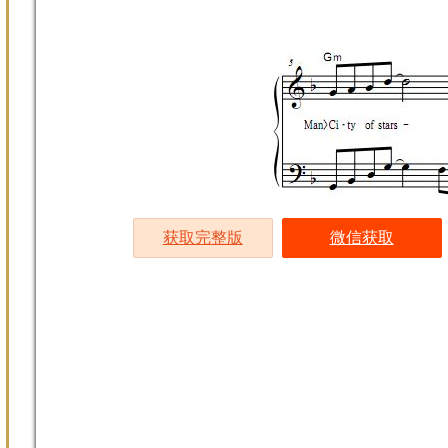
获取完整版
微信获取