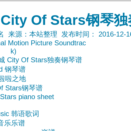
ity Of Stars钢琴
来源：本站整理 发布时间： 2016-12-16 1
nal Motion Picture Soundtrac
k)
City Of Stars独奏钢琴谱
and 钢琴谱
 啦啦之地
f Stars钢琴谱
 Stars piano sheet
usic 韩语歌词
音乐乐谱