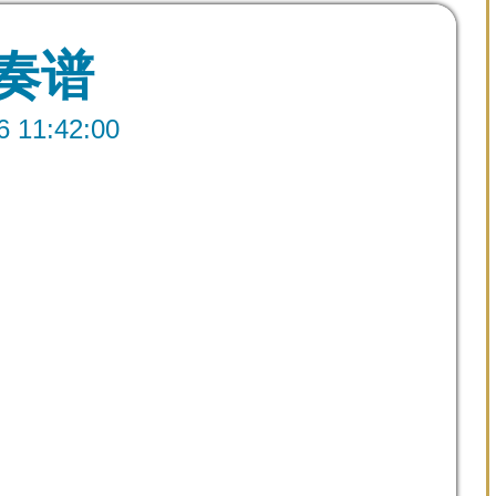
独奏谱
1:42:00