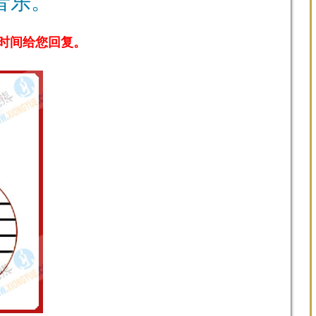
音乐。
时间给您回复。