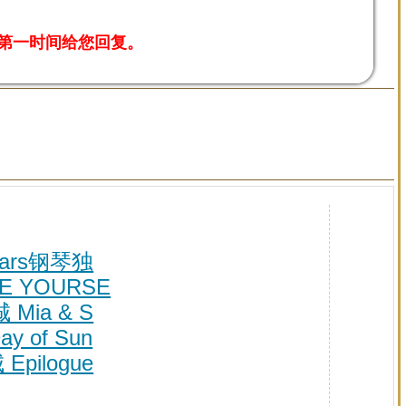
在第一时间给您回复。
tars钢琴独
OVE YOURSE
 Mia & S
y of Sun
Epilogue