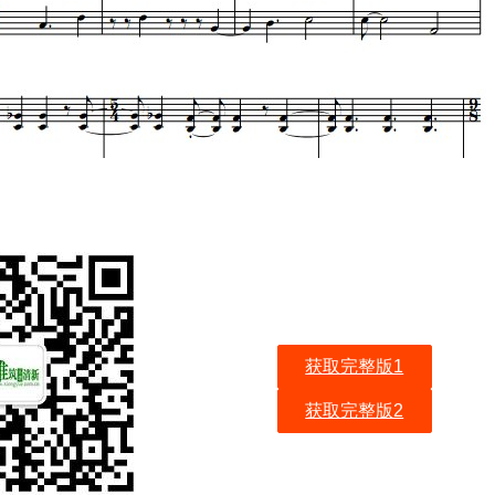
获取完整版1
获取完整版2