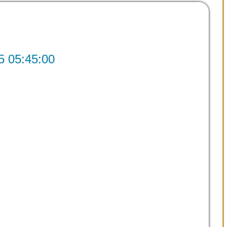
5:45:00