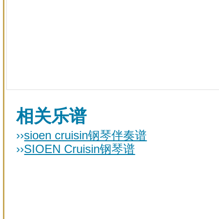
相关乐谱
››
sioen cruisin钢琴伴奏谱
››
SIOEN Cruisin钢琴谱